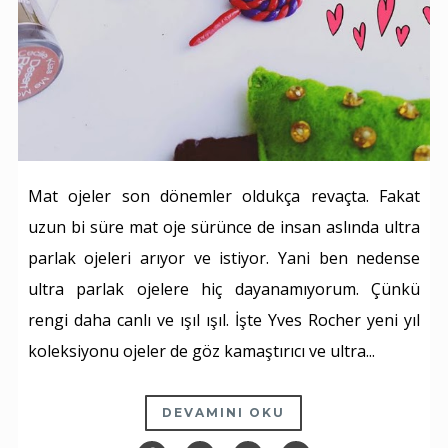
Mat ojeler son dönemler oldukça revaçta. Fakat
uzun bi süre mat oje sürünce de insan aslında ultra
parlak ojeleri arıyor ve istiyor. Yani ben nedense
ultra parlak ojelere hiç dayanamıyorum. Çünkü
rengi daha canlı ve ışıl ışıl. İşte Yves Rocher yeni yıl
koleksiyonu ojeler de göz kamaştırıcı ve ultra...
DEVAMINI OKU