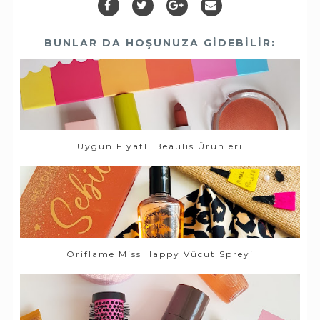
BUNLAR DA HOŞUNUZA GIDEBILIR:
Uygun Fiyatlı Beaulis Ürünleri
Oriflame Miss Happy Vücut Spreyi