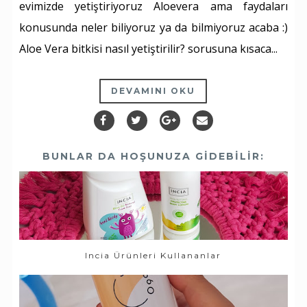
evimizde yetiştiriyoruz Aloevera ama faydaları
konusunda neler biliyoruz ya da bilmiyoruz acaba :)
Aloe Vera bitkisi nasıl yetiştirilir? sorusuna kısaca...
DEVAMINI OKU
BUNLAR DA HOŞUNUZA GIDEBILIR:
Incia Ürünleri Kullananlar