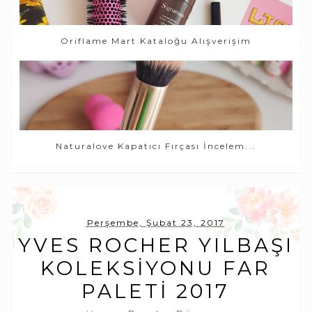
Oriflame Mart Kataloğu Alışverişim
Naturalove Kapatıcı Fırçası İncelem...
Perşembe, Şubat 23, 2017
YVES ROCHER YILBAŞI
KOLEKSIYONU FAR
PALETI 2017