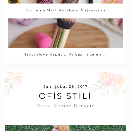
Oriflame Mart Kataloğu Alışverişim
Naturalove Kapatıcı Fırçası İncelem...
Salı, Şubat 28, 2017
OFIS STILI
Yazar:
Pembe Dünyam