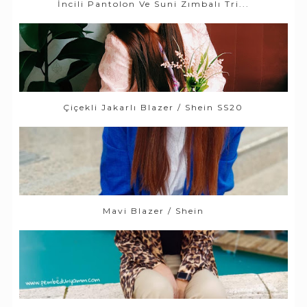
İncili Pantolon Ve Suni Zımbalı Tri...
Çiçekli Jakarlı Blazer / Shein SS20
Mavi Blazer / Shein