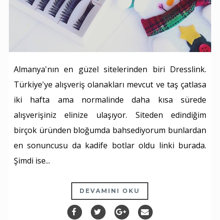
Almanya'nın en güzel sitelerinden biri Dresslink.
Türkiye'ye alışveriş olanakları mevcut ve taş çatlasa
iki hafta ama normalinde daha kısa sürede
alışverişiniz elinize ulaşıyor. Siteden edindiğim
birçok üründen bloğumda bahsediyorum bunlardan
en sonuncusu da kadife botlar oldu linki burada.
Şimdi ise...
DEVAMINI OKU