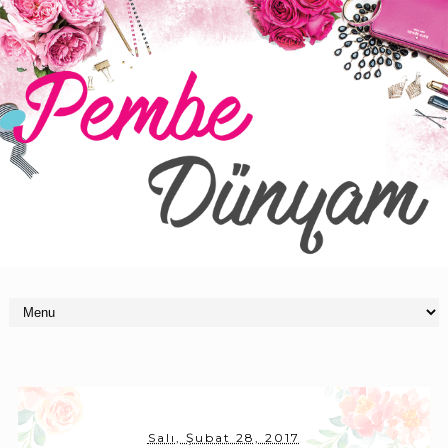
Salı, Şubat 28, 2017