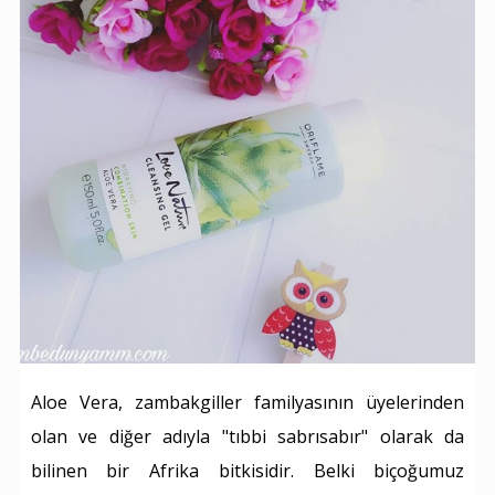
Aloe Vera, zambakgiller familyasının üyelerinden
olan ve diğer adıyla "tıbbi sabrısabır" olarak da
bilinen bir Afrika bitkisidir. Belki biçoğumuz