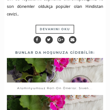
son dönemler oldukça popüler olan Hindistan
cevizi...
DEVAMINI OKU
BUNLAR DA HOŞUNUZA GIDEBILIR:
Alüminyumsuz Roll-On Önerisi: Siven...