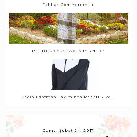
Fahhar.com Yorumlar
Patirti.com Alışverişim Yeniler
Kadın Eşofman Takımında Rahatlık Ve...
Cuma, Şubat 24, 2017