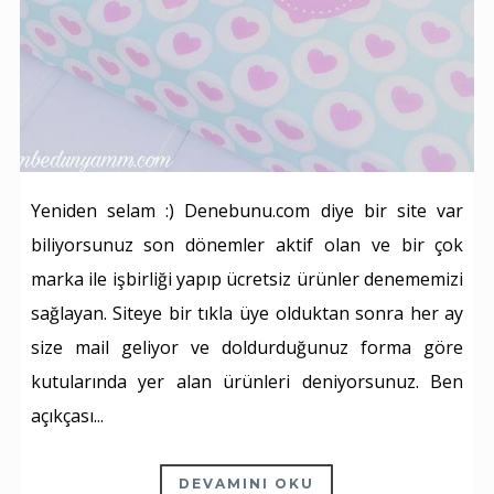
Yeniden selam :) Denebunu.com diye bir site var
biliyorsunuz son dönemler aktif olan ve bir çok
marka ile işbirliği yapıp ücretsiz ürünler denememizi
sağlayan. Siteye bir tıkla üye olduktan sonra her ay
size mail geliyor ve doldurduğunuz forma göre
kutularında yer alan ürünleri deniyorsunuz. Ben
açıkçası...
DEVAMINI OKU