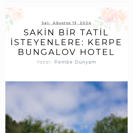
Salı, Ağustos 13, 2024
SAKIN BIR TATIL
İSTEYENLERE: KERPE
BUNGALOV HOTEL
Yazar:
Pembe Dünyam