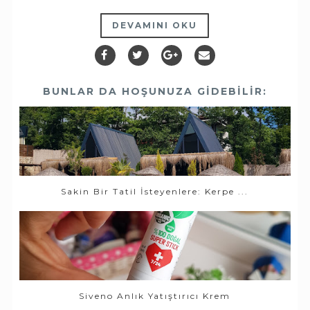
DEVAMINI OKU
BUNLAR DA HOŞUNUZA GIDEBILIR:
Sakin Bir Tatil İsteyenlere: Kerpe ...
Siveno Anlık Yatıştırıcı Krem