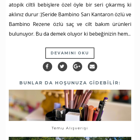
atopik ciltli bebişlere özel öyle bir seri çıkarmış ki
aklınız durur :)Seride Bambino Sarı Kantaron özlü ve
Bambino Rezene özlü saç ve cilt bakım ürünleri
bulunuyor. Bu da demek oluyor ki bebeğinizin hem...
DEVAMINI OKU
BUNLAR DA HOŞUNUZA GIDEBILIR:
Temu Alışverişi