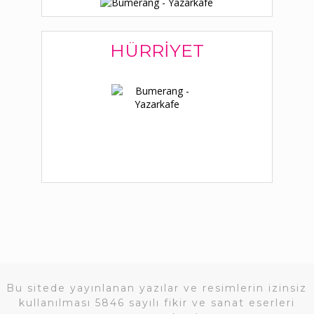
HÜRRIYET
Bu sitede yayınlanan yazılar ve resimlerin izinsiz
kullanılması 5846 sayılı fikir ve sanat eserleri