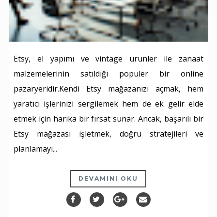
Etsy, el yapımı ve vintage ürünler ile zanaat
malzemelerinin satıldığı popüler bir online
pazaryeridir.Kendi Etsy mağazanızı açmak, hem
yaratıcı işlerinizi sergilemek hem de ek gelir elde
etmek için harika bir fırsat sunar. Ancak, başarılı bir
Etsy mağazası işletmek, doğru stratejileri ve
planlamayı...
DEVAMINI OKU