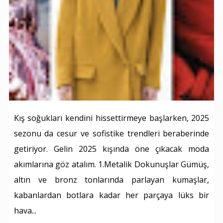
Kış soğukları kendini hissettirmeye başlarken, 2025
sezonu da cesur ve sofistike trendleri beraberinde
getiriyor. Gelin 2025 kışında öne çıkacak moda
akımlarına göz atalım. 1.Metalik Dokunuşlar Gümüş,
altın ve bronz tonlarında parlayan kumaşlar,
kabanlardan botlara kadar her parçaya lüks bir
hava...