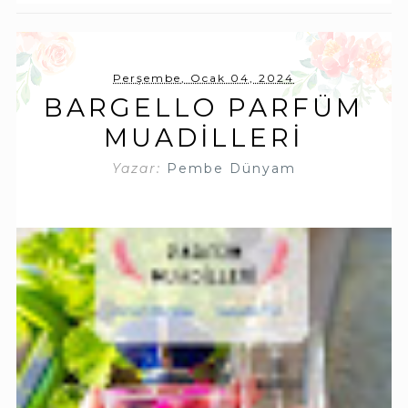
Perşembe, Ocak 04, 2024
BARGELLO PARFÜM
MUADILLERI
Yazar:
Pembe Dünyam