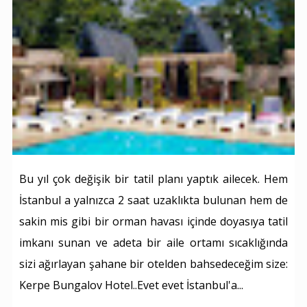
Bu yıl çok değişik bir tatil planı yaptık ailecek. Hem
İstanbul a yalnızca 2 saat uzaklıkta bulunan hem de
sakin mis gibi bir orman havası içinde doyasıya tatil
imkanı sunan ve adeta bir aile ortamı sıcaklığında
sizi ağırlayan şahane bir otelden bahsedeceğim size:
Kerpe Bungalov Hotel..Evet evet İstanbul'a...