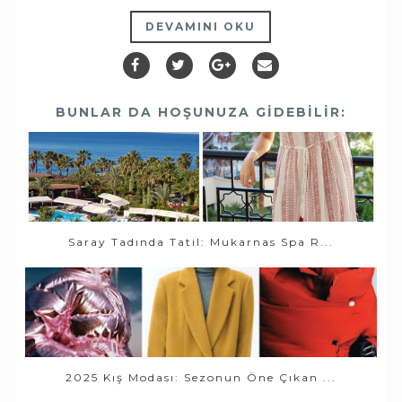
DEVAMINI OKU
BUNLAR DA HOŞUNUZA GIDEBILIR:
Saray Tadında Tatil: Mukarnas Spa R...
2025 Kış Modası: Sezonun Öne Çıkan ...