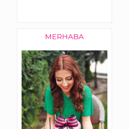
MERHABA