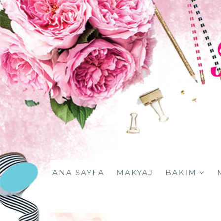
ANA SAYFA
MAKYAJ
BAKIM