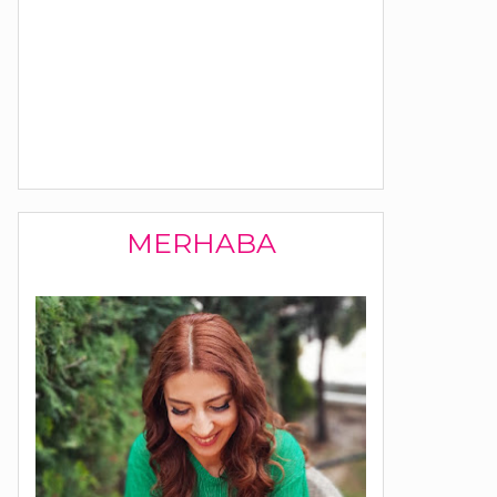
MERHABA