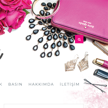
K
BASIN
HAKKIMDA
İLETIŞIM