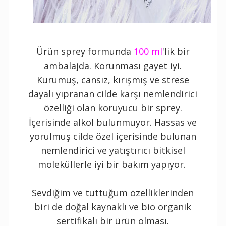
Ürün sprey formunda
100 ml
'lik bir
ambalajda. Korunması gayet iyi.
Kurumuş, cansız, kırışmış ve strese
dayalı yıpranan cilde karşı nemlendirici
özelliği olan koruyucu bir sprey.
İçerisinde alkol bulunmuyor. Hassas ve
yorulmuş cilde özel içerisinde bulunan
nemlendirici ve yatıştırıcı bitkisel
moleküllerle iyi bir bakım yapıyor.
Sevdiğim ve tuttuğum özelliklerinden
biri de doğal kaynaklı ve bio organik
sertifikalı bir ürün olması.