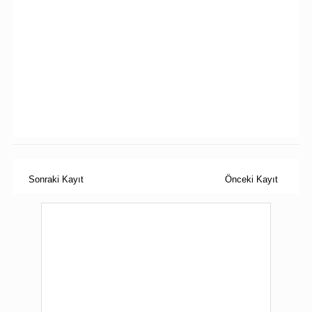
Sonraki Kayıt
Önceki Kayıt