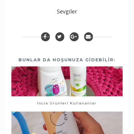
Sevgiler
BUNLAR DA HOŞUNUZA GIDEBILIR:
Incia Ürünleri Kullananlar