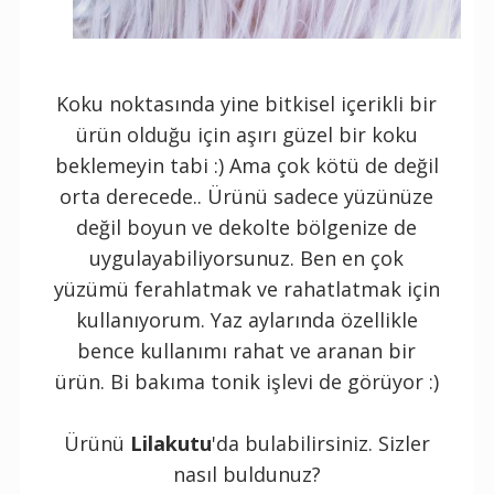
Koku noktasında yine bitkisel içerikli bir
ürün olduğu için aşırı güzel bir koku
beklemeyin tabi :) Ama çok kötü de değil
orta derecede.. Ürünü sadece yüzünüze
değil boyun ve dekolte bölgenize de
uygulayabiliyorsunuz. Ben en çok
yüzümü ferahlatmak ve rahatlatmak için
kullanıyorum. Yaz aylarında özellikle
bence kullanımı rahat ve aranan bir
ürün. Bi bakıma tonik işlevi de görüyor :)
Ürünü
Lilakutu
'da bulabilirsiniz. Sizler
nasıl buldunuz?