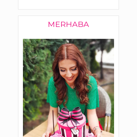
MERHABA