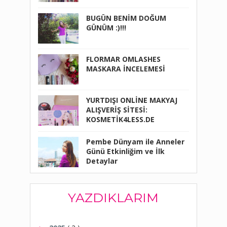
BUGÜN BENİM DOĞUM
GÜNÜM :)!!!
FLORMAR OMLASHES
MASKARA İNCELEMESİ
YURTDIŞI ONLİNE MAKYAJ
ALIŞVERİŞ SİTESİ:
KOSMETİK4LESS.DE
Pembe Dünyam ile Anneler
Günü Etkinliğim ve İlk
Detaylar
YAZDIKLARIM