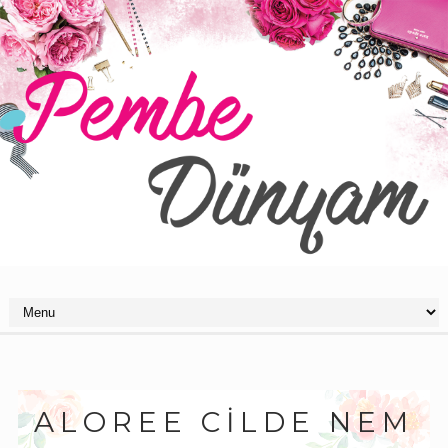
ALOREE CILDE NEM