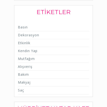
ETIKETLER
Basın
Dekorasyon
Etkinlik
Kendin Yap
Mutfağım
Alışveriş
Bakım
Makyaj
Saç