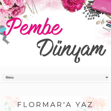
FLORMAR'A YAZ