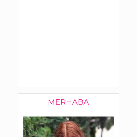
MERHABA