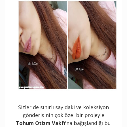
Sizler de sınırlı sayıdaki ve koleksiyon
gönderisinin çok özel bir projeyle
Tohum Otizm Vakfı
'na bağışlandığı bu