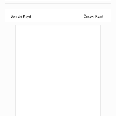
Sonraki Kayıt
Önceki Kayıt