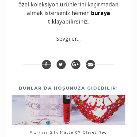
özel koleksiyon ürünlerini kaçırmadan
almak isterseniz hemen
buraya
tıklayabilirsiniz.
Sevgiler...
BUNLAR DA HOŞUNUZA GIDEBILIR:
Flormar Silk Matte 07 Claret Red