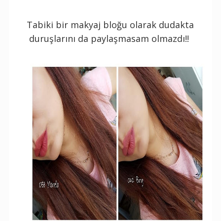
Tabiki bir makyaj bloğu olarak dudakta
duruşlarını da paylaşmasam olmazdı!!