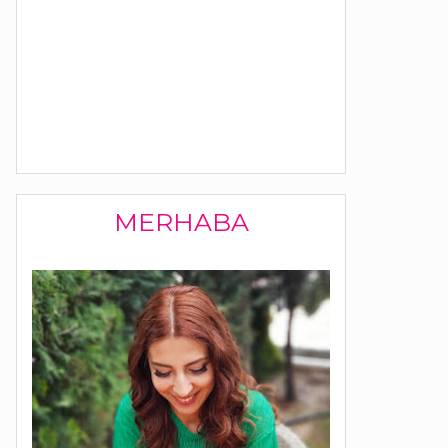
MERHABA