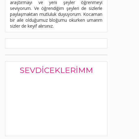
araştırmayı ve yeni şeyler öğrenmeyi
seviyorum. Ve öğrendiğim şeyleri de sizlerle
paylaşmaktan mutluluk duyuyorum. Kocaman
bir aile olduğumuz bloğumu okurken umarım
sizler de keyif alırsınız.
SEVDICEKLERIMM