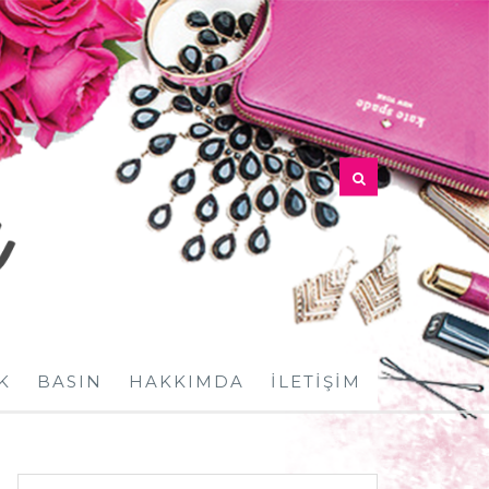
K
BASIN
HAKKIMDA
İLETIŞIM