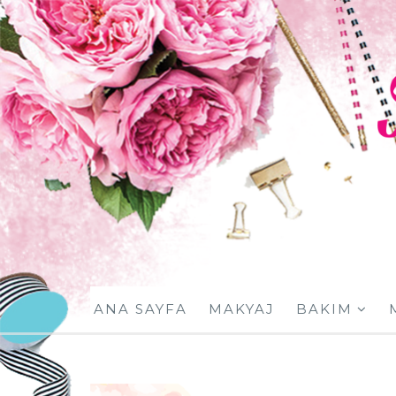
ANA SAYFA
MAKYAJ
BAKIM