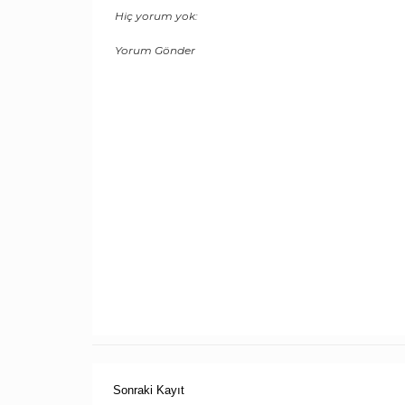
Hiç yorum yok:
Yorum Gönder
Sonraki Kayıt