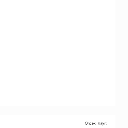
Önceki Kayıt