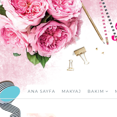
ANA SAYFA
MAKYAJ
BAKIM