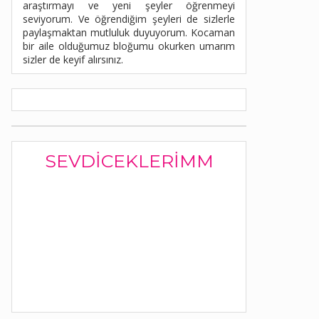
araştırmayı ve yeni şeyler öğrenmeyi
seviyorum. Ve öğrendiğim şeyleri de sizlerle
paylaşmaktan mutluluk duyuyorum. Kocaman
bir aile olduğumuz bloğumu okurken umarım
sizler de keyif alırsınız.
SEVDICEKLERIMM