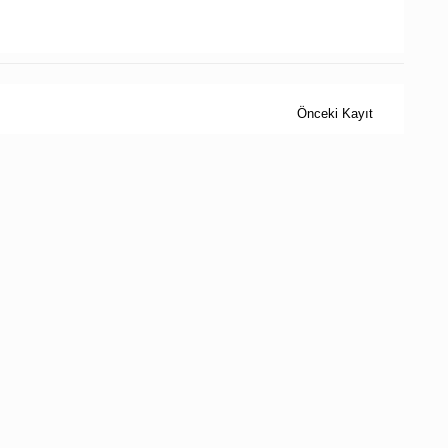
Önceki Kayıt