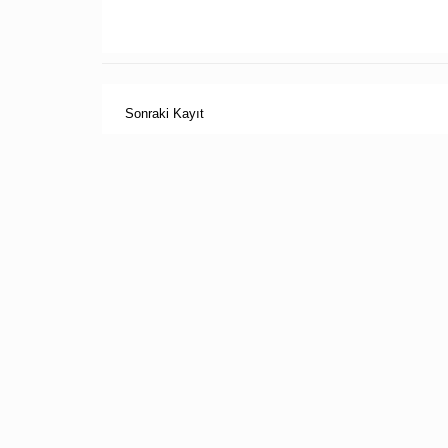
Sonraki Kayıt