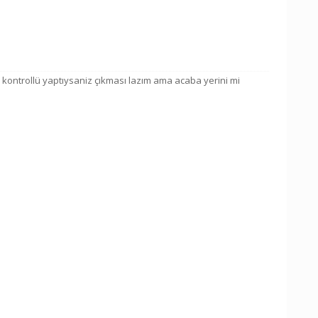
 kontrollü yaptıysaniz çıkması lazım ama acaba yerini mi