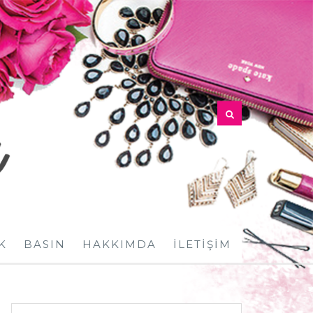
K
BASIN
HAKKIMDA
İLETIŞIM