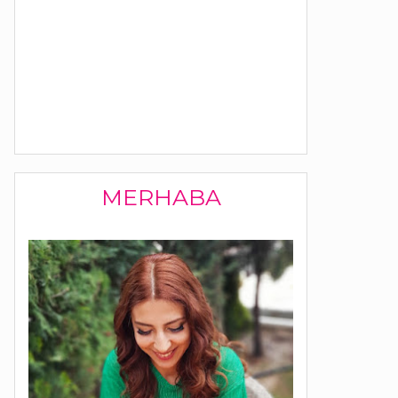
MERHABA