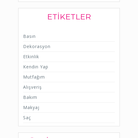
ETIKETLER
Basın
Dekorasyon
Etkinlik
Kendin Yap
Mutfağım
Alışveriş
Bakım
Makyaj
Saç