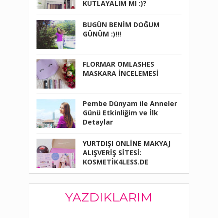
KUTLAYALIM MI :)?
BUGÜN BENİM DOĞUM
GÜNÜM :)!!!
FLORMAR OMLASHES
MASKARA İNCELEMESİ
Pembe Dünyam ile Anneler
Günü Etkinliğim ve İlk
Detaylar
YURTDIŞI ONLİNE MAKYAJ
ALIŞVERİŞ SİTESİ:
KOSMETİK4LESS.DE
YAZDIKLARIM