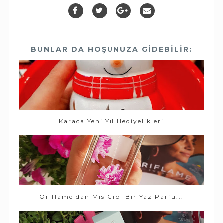
BUNLAR DA HOŞUNUZA GIDEBILIR:
Karaca Yeni Yıl Hediyelikleri
Oriflame'dan Mis Gibi Bir Yaz Parfü...