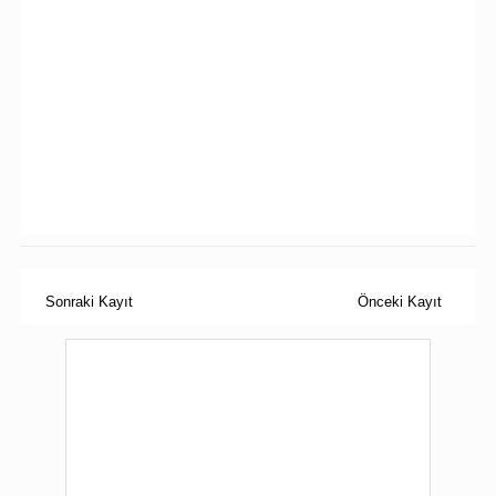
Sonraki Kayıt
Önceki Kayıt