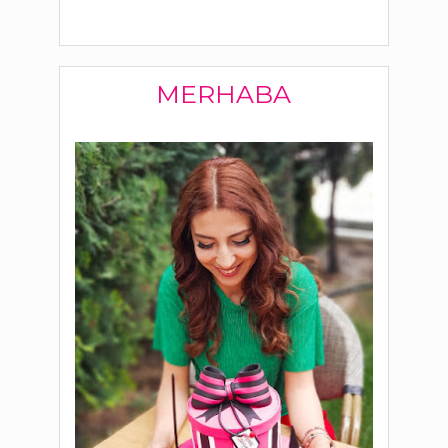
MERHABA