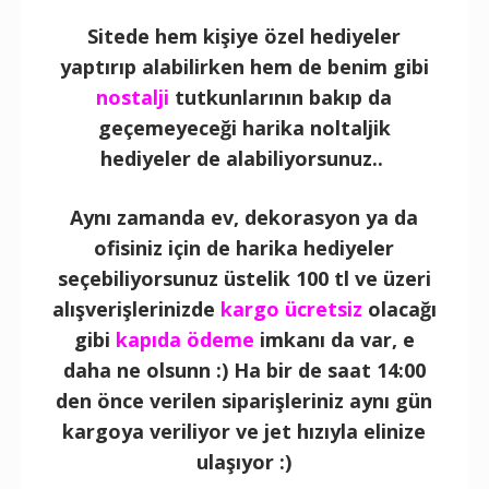
Sitede hem kişiye özel hediyeler
yaptırıp alabilirken hem de benim gibi
nostalji
tutkunlarının bakıp da
geçemeyeceği harika noltaljik
hediyeler de alabiliyorsunuz..
Aynı zamanda ev, dekorasyon ya da
ofisiniz için de harika hediyeler
seçebiliyorsunuz üstelik 100 tl ve üzeri
alışverişlerinizde
kargo ücretsiz
olacağı
gibi
kapıda ödeme
imkanı da var, e
daha ne olsunn :) Ha bir de saat 14:00
den önce verilen siparişleriniz aynı gün
kargoya veriliyor ve jet hızıyla elinize
ulaşıyor :)