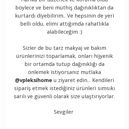
böylece ve beni müthiş dağınıklıktan da
kurtardı diyebilirim.. Ve hepsinin de yeri
belli oldu, elimi attığımda rahatlıkla
alabileceğim :)
Sizler de bu tarz makyaj ve bakım
ürünlerinizi toparlamak, onları hijyenik
bir ortamda tutup dağınıklığı da
önlemek istiyorsanız mutlaka
@vpleksihome
u ziyaret edin... Kendileri
sipariş etmek istediğiniz ürünleri sımsıkı
sarılı ve güvenli olarak size ulaştırıyorlar.
Sevgiler