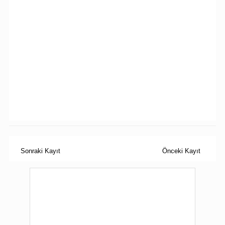
Sonraki Kayıt
Önceki Kayıt