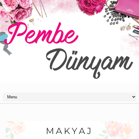
MAKYAJ