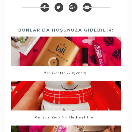
BUNLAR DA HOŞUNUZA GIDEBILIR:
Bir Gratis Alışverişi
Karaca Yeni Yıl Hediyelikleri