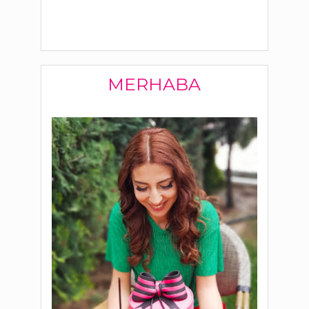
MERHABA