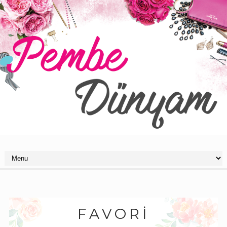
FAVORİ