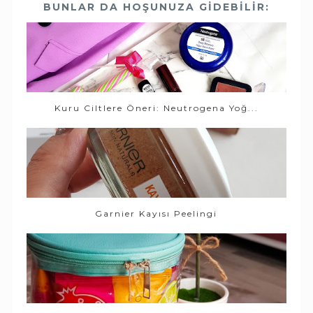
BUNLAR DA HOŞUNUZA GIDEBILIR:
Kuru Ciltlere Öneri: Neutrogena Yoğ...
Garnier Kayısı Peelingi