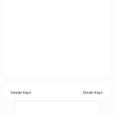
Sonraki Kayıt
Önceki Kayıt