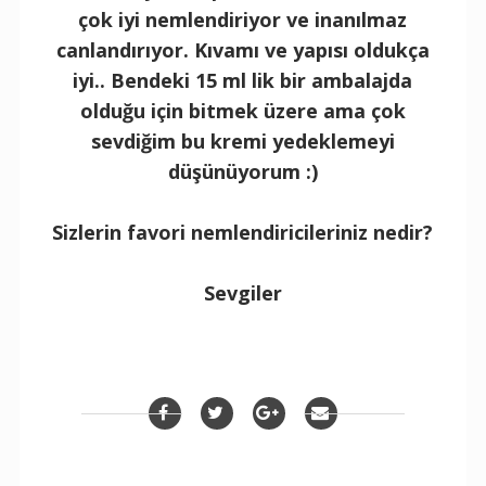
çok iyi nemlendiriyor ve inanılmaz
canlandırıyor. Kıvamı ve yapısı oldukça
iyi.. Bendeki 15 ml lik bir ambalajda
olduğu için bitmek üzere ama çok
sevdiğim bu kremi yedeklemeyi
düşünüyorum :)
Sizlerin favori nemlendiricileriniz nedir?
Sevgiler