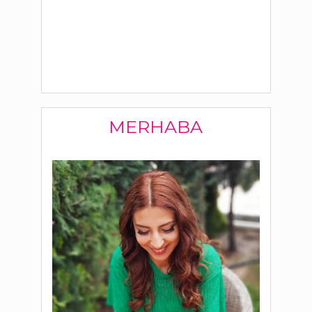
MERHABA