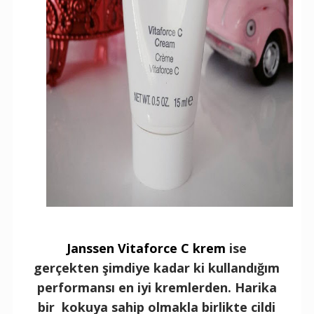
Janssen Vitaforce C krem
ise
gerçekten şimdiye kadar ki kullandığım
performansı en iyi kremlerden. Harika
bir kokuya sahip olmakla birlikte cildi