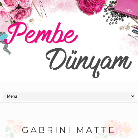
GABRINI MATTE