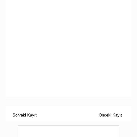
Sonraki Kayıt
Önceki Kayıt