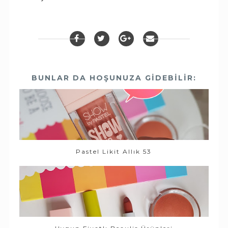
BUNLAR DA HOŞUNUZA GIDEBILIR:
Pastel Likit Allık 53