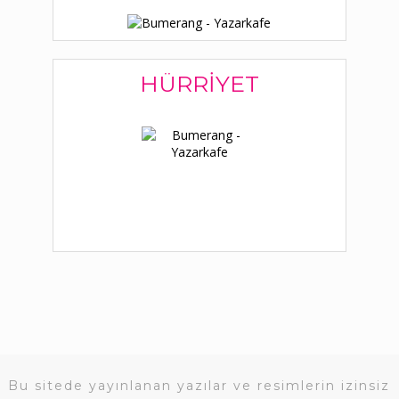
HÜRRIYET
Bu sitede yayınlanan yazılar ve resimlerin izinsiz