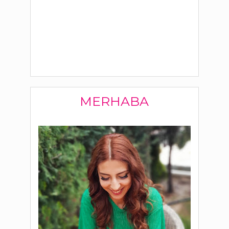
MERHABA