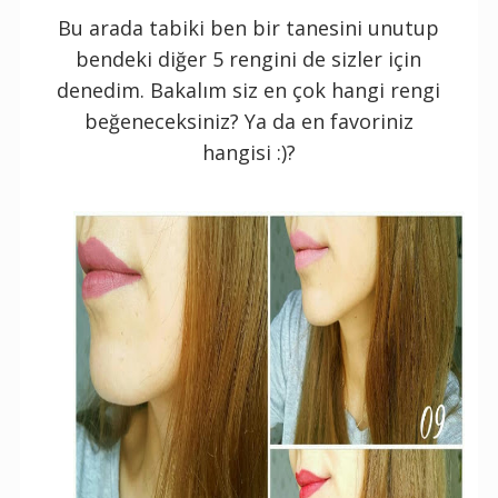
Bu arada tabiki ben bir tanesini unutup
bendeki diğer 5 rengini de sizler için
denedim. Bakalım siz en çok hangi rengi
beğeneceksiniz? Ya da en favoriniz
hangisi :)?