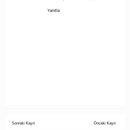
Yanıtla
Sonraki Kayıt
Önceki Kayıt