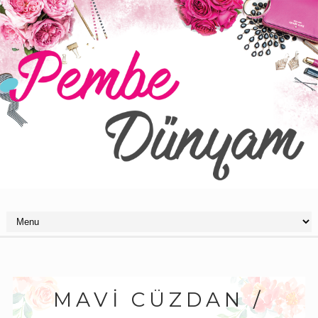
MAVI CÜZDAN /