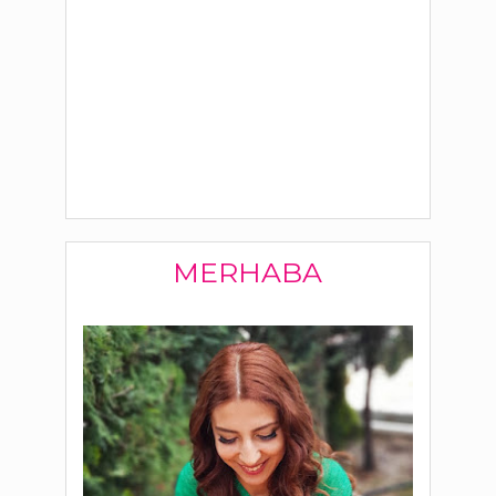
MERHABA