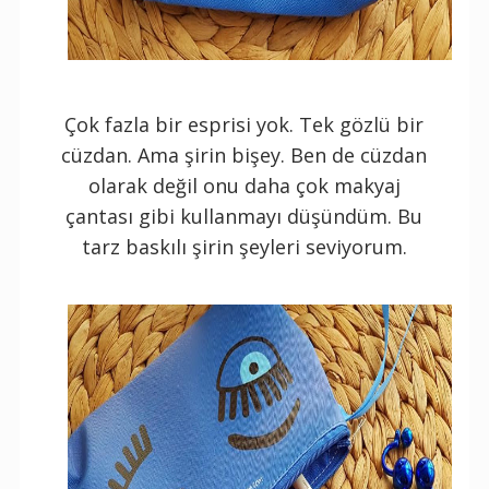
Çok fazla bir esprisi yok. Tek gözlü bir
cüzdan. Ama şirin bişey. Ben de cüzdan
olarak değil onu daha çok makyaj
çantası gibi kullanmayı düşündüm. Bu
tarz baskılı şirin şeyleri seviyorum.