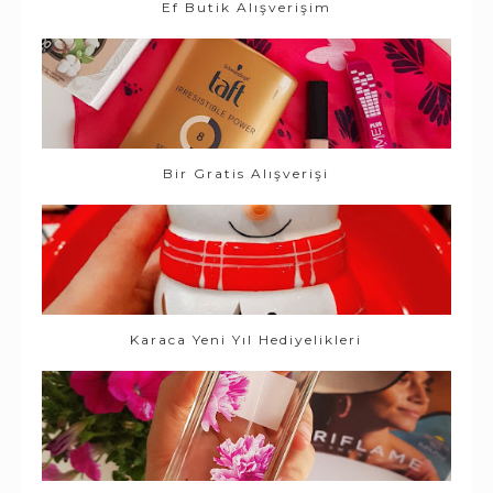
Ef Butik Alışverişim
Bir Gratis Alışverişi
Karaca Yeni Yıl Hediyelikleri