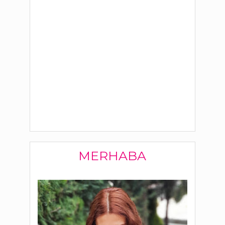
MERHABA