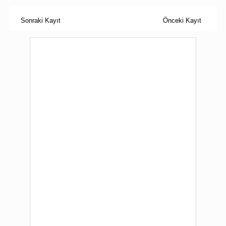
Sonraki Kayıt
Önceki Kayıt