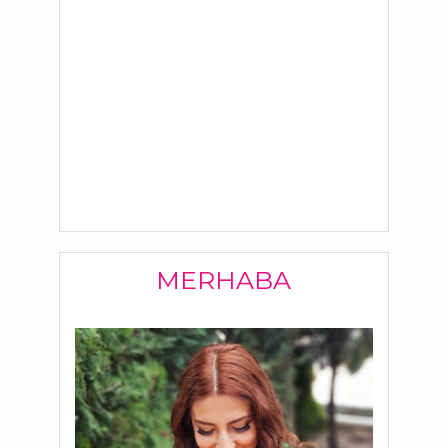
MERHABA