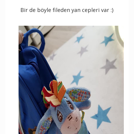
Bir de böyle fileden yan cepleri var :)