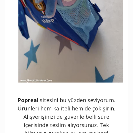
Popreal
sitesini bu yüzden seviyorum.
Ürünleri hem kaliteli hem de çok şirin.
Alışverişinizi de güvenle belli süre
içerisinde teslim alıyorsunuz. Tek