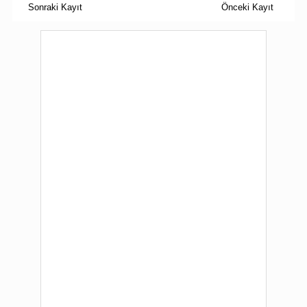
Sonraki Kayıt
Önceki Kayıt