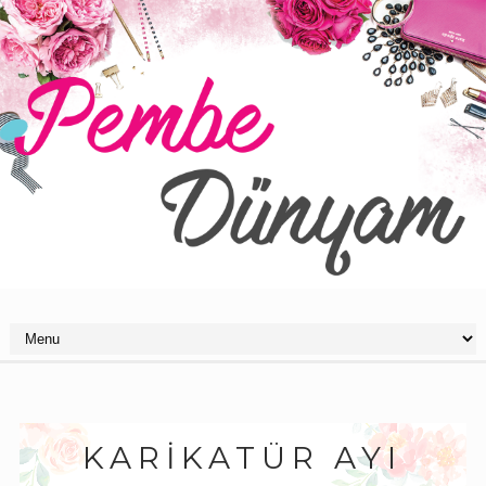
KARIKATÜR AYI