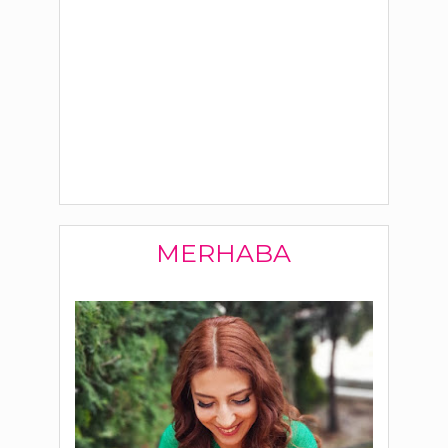
MERHABA