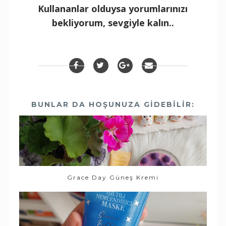
Kullananlar olduysa yorumlarınızı
bekliyorum, sevgiyle kalın..
BUNLAR DA HOŞUNUZA GIDEBILIR:
Grace Day Güneş Kremi