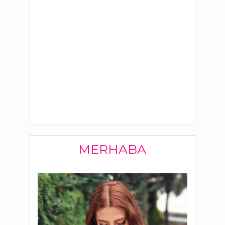
MERHABA