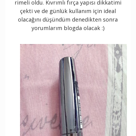
rimeli oldu. Kıvrımlı fırça yapısı dikkatimi
çekti ve de günlük kullanım için ideal
olacağını düşündüm denedikten sonra
yorumlarım blogda olacak :)