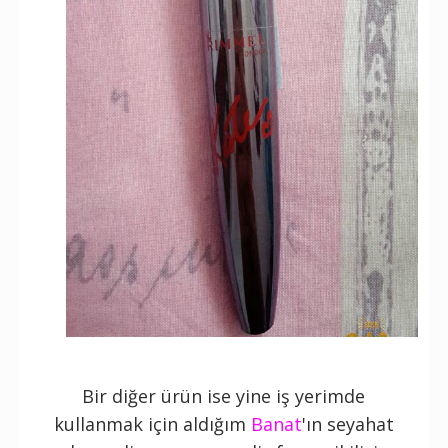
Bir diğer ürün ise yine iş yerimde
kullanmak için aldığım
Banat
'ın seyahat