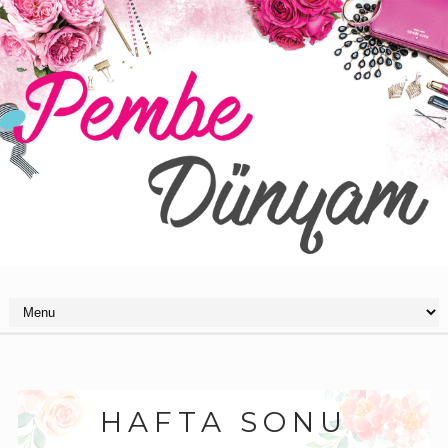
HAFTA SONU