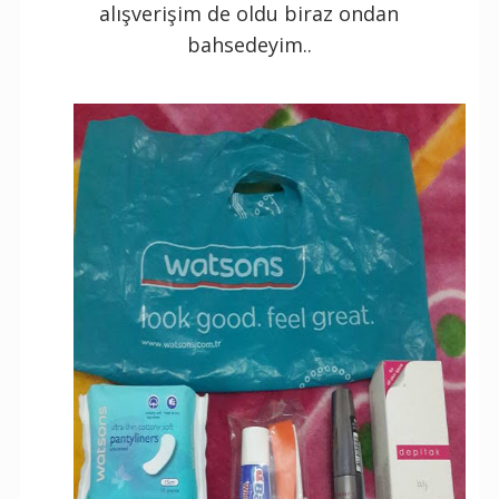
alışverişim de oldu biraz ondan
bahsedeyim..