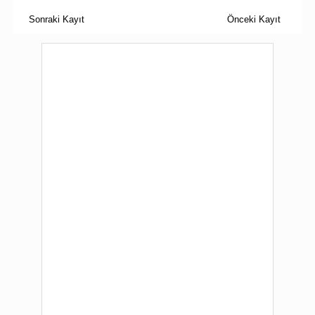
Sonraki Kayıt
Önceki Kayıt