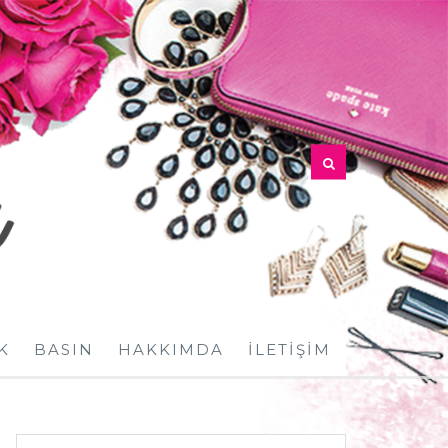
K
BASIN
HAKKIMDA
İLETIŞIM