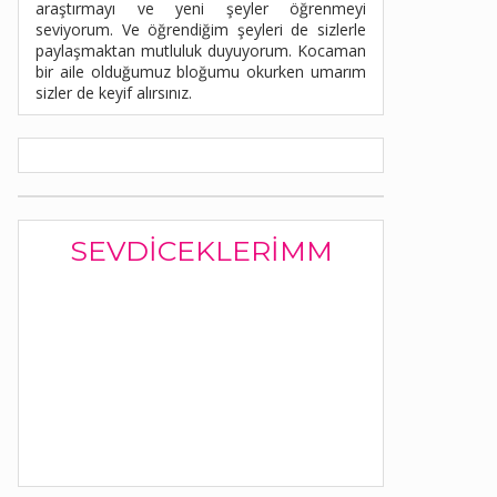
araştırmayı ve yeni şeyler öğrenmeyi
seviyorum. Ve öğrendiğim şeyleri de sizlerle
paylaşmaktan mutluluk duyuyorum. Kocaman
bir aile olduğumuz bloğumu okurken umarım
sizler de keyif alırsınız.
SEVDICEKLERIMM