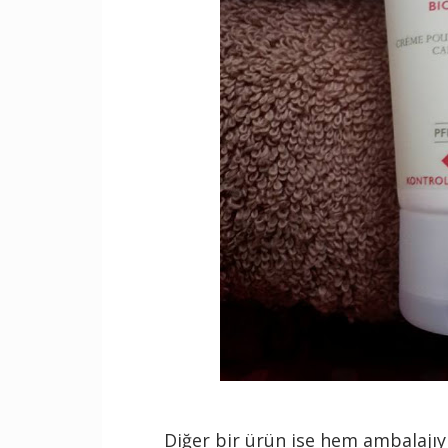
Diğer bir ürün ise hem ambalajı