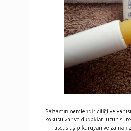
Balzamın nemlendiriciliği ve yapısı
kokusu var ve dudakları uzun süre
hassaslaşıp kuruyan ve zaman z