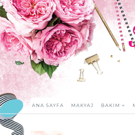
ANA SAYFA
MAKYAJ
BAKIM