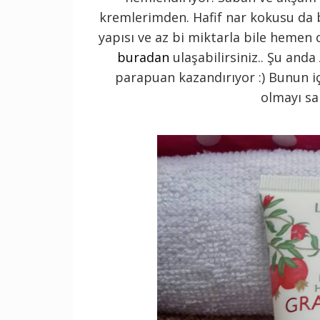
kremlerimden. Hafif nar kokusu da 
yapısı ve az bi miktarla bile hemen c
buradan
ulaşabilirsiniz.. Şu anda
parapuan kazandırıyor :) Bunun iç
olmayı sa