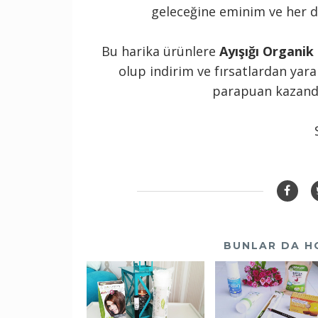
geleceğine eminim ve her d
Bu harika ürünlere
Ayışığı Organik
olup indirim ve fırsatlardan yara
parapuan kazandı
BUNLAR DA H