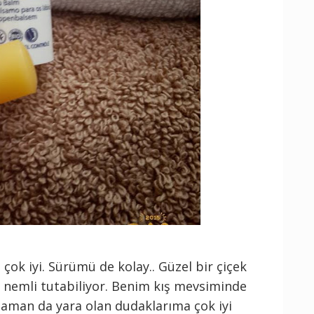
 çok iyi. Sürümü de kolay.. Güzel bir çiçek
 nemli tutabiliyor. Benim kış mevsiminde
aman da yara olan dudaklarıma çok iyi