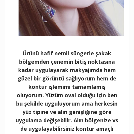
Ürünü hafif nemli süngerle şakak
bölgemden çenemin bitiş noktasına
kadar uygulayarak makyajımda hem
güzel bir görüntü sağlıyorum hem de
kontur işlemimi tamamlamış
oluyorum. Yüzüm oval olduğu için ben
bu şekilde uyguluyorum ama herkesin
yüz tipine ve alın genişliğine göre
uygulama değişebilir. Alın bölgenize vs
de uygulayabilirsiniz kontur amaçlı