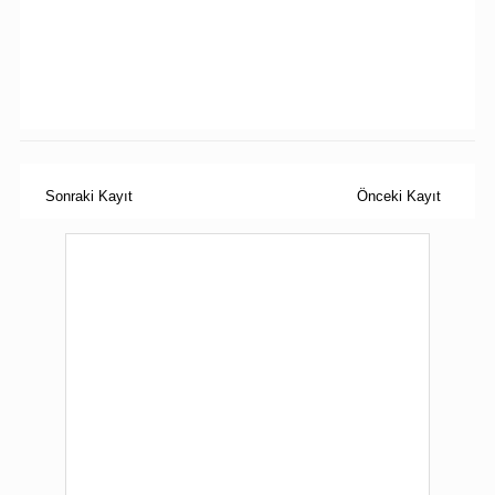
Sonraki Kayıt
Önceki Kayıt