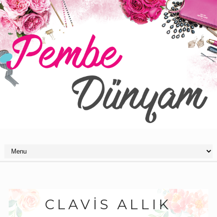
CLAVIS ALLIK