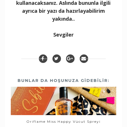
kullanacaksanız. Aslında bununla ilgili
ayrıca bir yazı da hazırlayabilirim
yakında..
Sevgiler
BUNLAR DA HOŞUNUZA GIDEBILIR:
Oriflame Miss Happy Vücut Spreyi