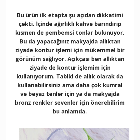
Bu ürün ilk etapta şu açıdan dikkatimi
çekti. İçinde ağırlıklı kahve barındırıp
kısmen de pembemsi tonlar bulunuyor.
Bu da yapacağınız makyajda allıktan
ziyade kontur işlemi için mükemmel bir
görünüm sağlıyor. Açıkçası ben allıktan
ziyade de kontur işlemim için
kullanıyorum. Tabiki de allık olarak da
kullanabilirsiniz ama daha çok kumral
ve beyaz tenler için ya da makyajda
bronz renkler sevenler için önerebilirim
bu anlamda.