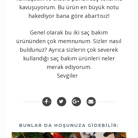
kavuşuyorum. Bu ürün en büyük notu
hakediyor bana göre abartısız!
Genel olarak bu iki saç bakım
ürününden çok memnunum. Sizler nasıl
buldunuz? Ayrıca sizlerin çok severek
kullandığı saç bakım ürünleri neler
merak ediyorum.
Sevgiler
BUNLAR DA HOŞUNUZA GIDEBILIR: