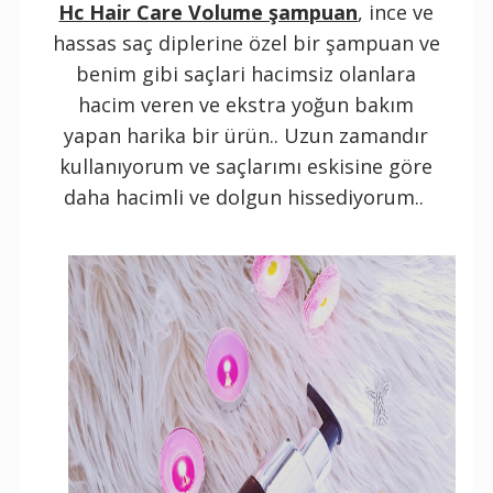
Hc Hair Care Volume şampuan
, ince ve
hassas saç diplerine özel bir şampuan ve
benim gibi saçlari hacimsiz olanlara
hacim veren ve ekstra yoğun bakım
yapan harika bir ürün.. Uzun zamandır
kullanıyorum ve saçlarımı eskisine göre
daha hacimli ve dolgun hissediyorum..