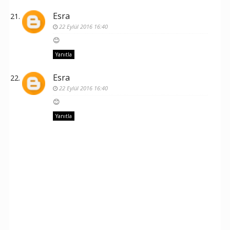
Esra
22 Eylül 2016 16:40
😊
Yanıtla
Esra
22 Eylül 2016 16:40
😊
Yanıtla