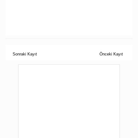
Sonraki Kayıt
Önceki Kayıt