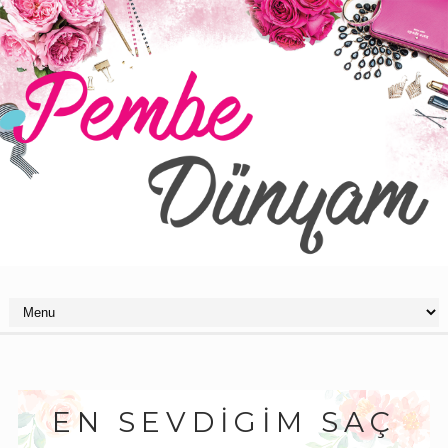
EN SEVDIGIM SAÇ