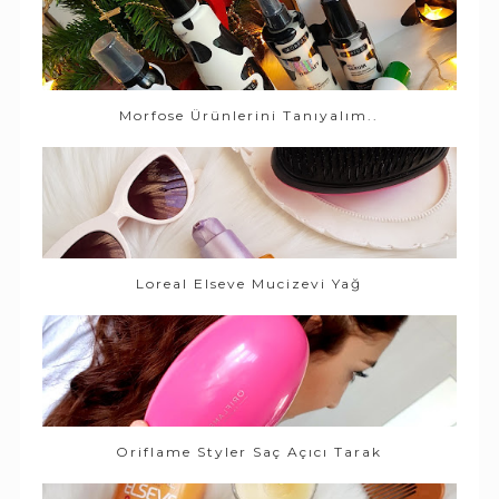
Morfose Ürünlerini Tanıyalım..
Loreal Elseve Mucizevi Yağ
Oriflame Styler Saç Açıcı Tarak