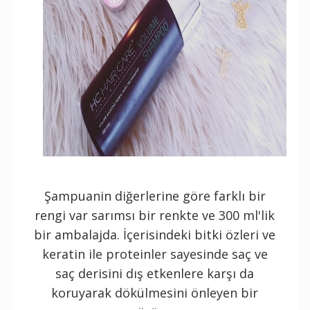
Şampuanin diğerlerine göre farklı bir
rengi var sarımsı bir renkte ve 300 ml'lik
bir ambalajda. İçerisindeki bitki özleri ve
keratin ile proteinler sayesinde saç ve
saç derisini dış etkenlere karşı da
koruyarak dökülmesini önleyen bir