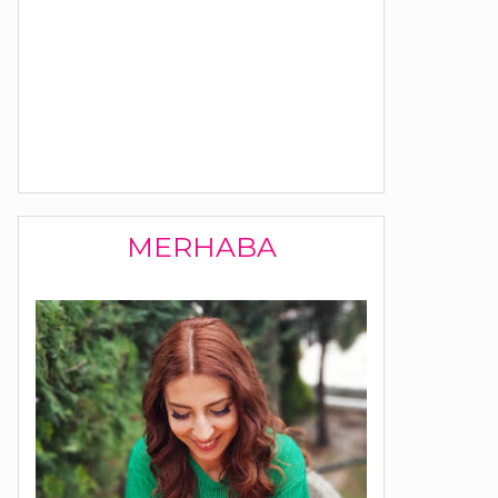
MERHABA