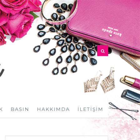
K
BASIN
HAKKIMDA
İLETIŞIM