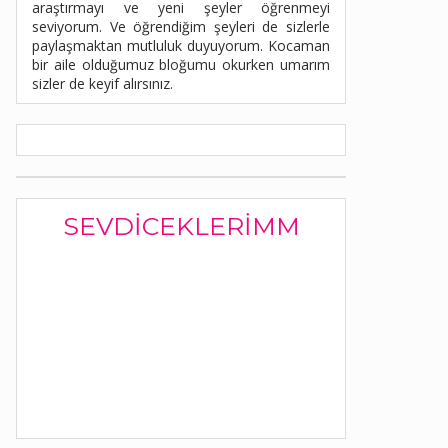
araştırmayı ve yeni şeyler öğrenmeyi
seviyorum. Ve öğrendiğim şeyleri de sizlerle
paylaşmaktan mutluluk duyuyorum. Kocaman
bir aile olduğumuz bloğumu okurken umarım
sizler de keyif alırsınız.
SEVDICEKLERIMM