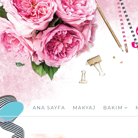
ANA SAYFA
MAKYAJ
BAKIM