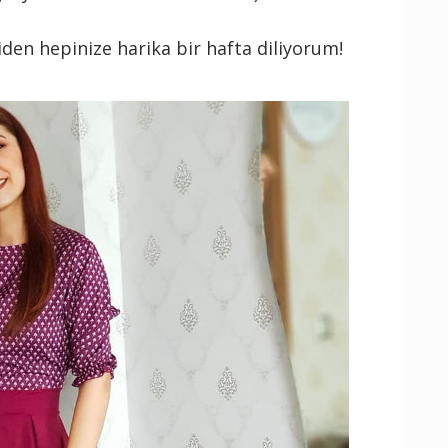
den hepinize harika bir hafta diliyorum!