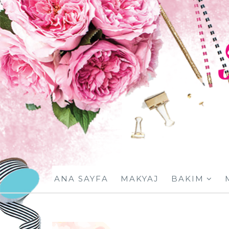
ANA SAYFA
MAKYAJ
BAKIM