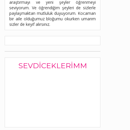
araştırmayı ve yeni şeyler öğrenmeyi
seviyorum. Ve öğrendiğim şeyleri de sizlerle
paylaşmaktan mutluluk duyuyorum. Kocaman
bir aile olduğumuz bloğumu okurken umarım
sizler de keyif alırsınız.
SEVDICEKLERIMM