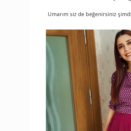
Umarım siz de beğenirsiniz şimdi