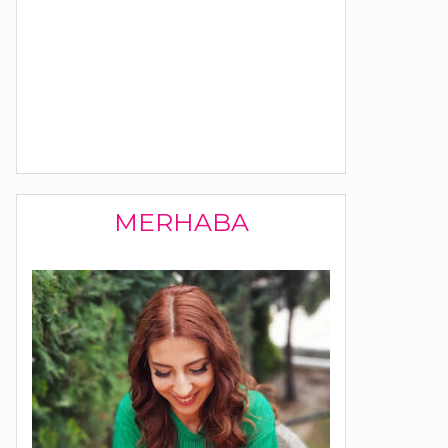
MERHABA