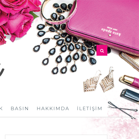
K
BASIN
HAKKIMDA
İLETIŞIM