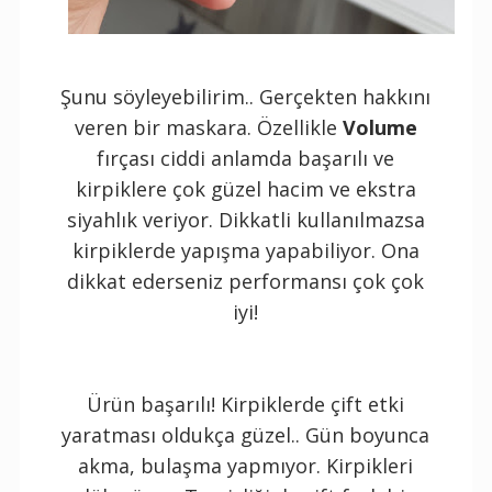
Şunu söyleyebilirim.. Gerçekten hakkını
veren bir maskara. Özellikle
Volume
fırçası ciddi anlamda başarılı ve
kirpiklere çok güzel hacim ve ekstra
siyahlık veriyor. Dikkatli kullanılmazsa
kirpiklerde yapışma yapabiliyor. Ona
dikkat ederseniz performansı çok çok
iyi!
Ürün başarılı! Kirpiklerde çift etki
yaratması oldukça güzel.. Gün boyunca
akma, bulaşma yapmıyor. Kirpikleri