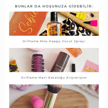
BUNLAR DA HOŞUNUZA GIDEBILIR:
Oriflame Miss Happy Vücut Spreyi
Oriflame Mart Kataloğu Alışverişim