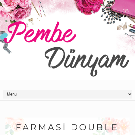
FARMASI DOUBLE