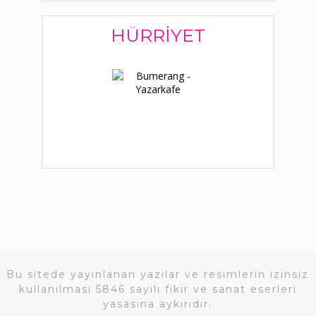
HÜRRIYET
Bu sitede yayınlanan yazılar ve resimlerin izinsiz
kullanılması 5846 sayılı fikir ve sanat eserleri
yasasına aykırıdır.