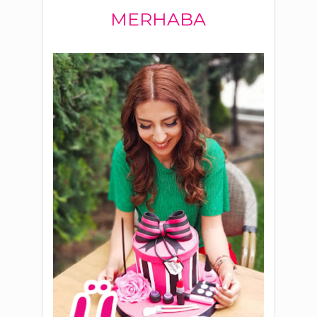
MERHABA