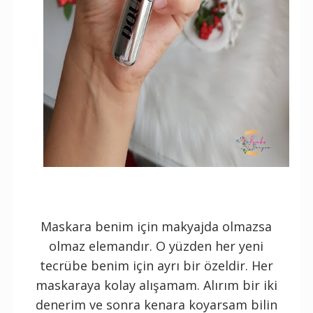
Maskara benim için makyajda olmazsa
olmaz elemandır. O yüzden her yeni
tecrübe benim için ayrı bir özeldir. Her
maskaraya kolay alışamam. Alırım bir iki
denerim ve sonra kenara koyarsam bilin