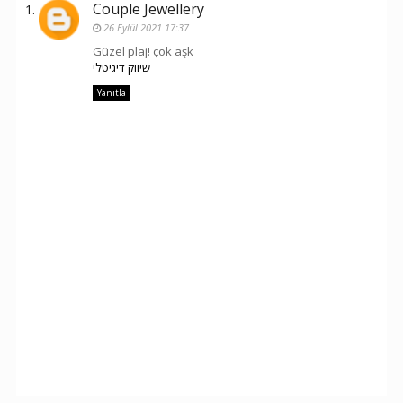
Couple Jewellery
26 Eylül 2021 17:37
Güzel plaj! çok aşk
שיווק דיגיטלי
Yanıtla