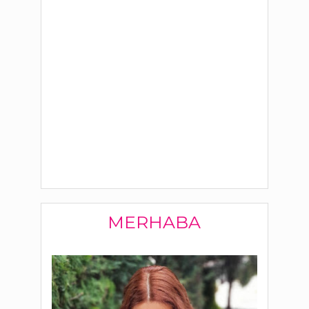
MERHABA