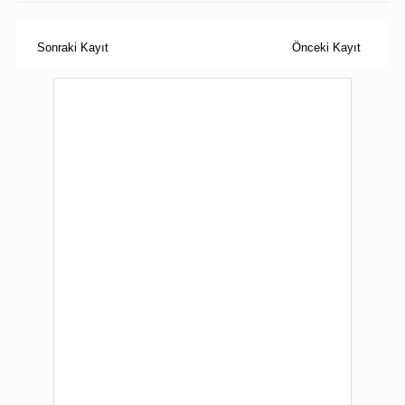
Sonraki Kayıt
Önceki Kayıt