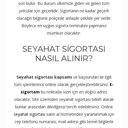
son bulur. Bu durum ülkemize giden ve gelen tüm
yolcular için geçerlidir. Sigortanın ne kadar geçerli
olacağın bilgisine poliçede anlaşılır şekilde yer verilir.
Böylece en uygun sigorta teminatını yapmanız
mümkün olacaktır.
SEYAHAT SIGORTASI
NASIL ALINIR?
Seyahat sigortası kapsamı
ve başvuruları ile ilgili
tüm işlemlerinizi online olarak gerçekleştirebilirsiniz.
E-
sigortam
bu noktada sizin için en doğru adres
olacaktır. Site üzerinden seyahat sigortası teklifi alarak
bunlar arasından dilediğinizi tercih edebilirsiniz. Online
seyahat sigortası
satın al hizmetinden yararlanmak için
cep telefonu numarası, mail adresi gibi temel bilgilerle