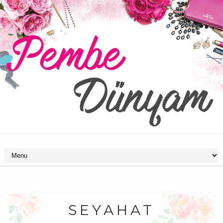
SEYAHAT