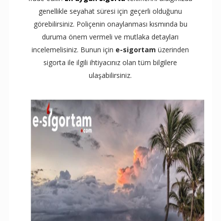
genellikle seyahat süresi için geçerli olduğunu
görebilirsiniz. Poliçenin onaylanması kısmında bu
duruma önem vermeli ve mutlaka detayları
incelemelisiniz. Bunun için
e-sigortam
üzerinden
sigorta ile ilgili ihtiyacınız olan tüm bilgilere
ulaşabilirsiniz.