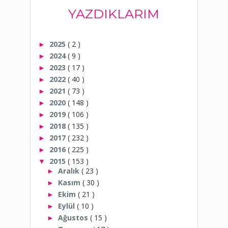
YAZDIKLARIM
2025
( 2 )
►
2024
( 9 )
►
2023
( 17 )
►
2022
( 40 )
►
2021
( 73 )
►
2020
( 148 )
►
2019
( 106 )
►
2018
( 135 )
►
2017
( 232 )
►
2016
( 225 )
►
2015
( 153 )
▼
Aralık
( 23 )
►
Kasım
( 30 )
►
Ekim
( 21 )
►
Eylül
( 10 )
►
Ağustos
( 15 )
►