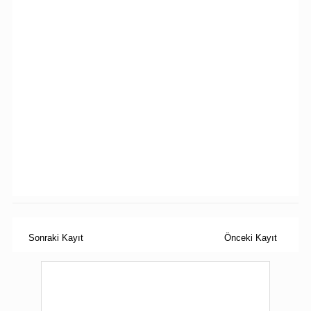
Sonraki Kayıt
Önceki Kayıt