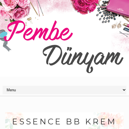
ESSENCE BB KREM