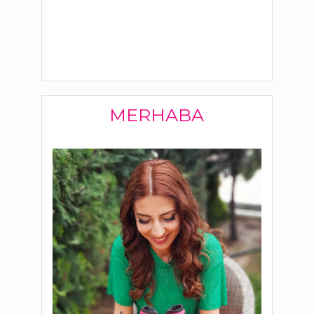
MERHABA