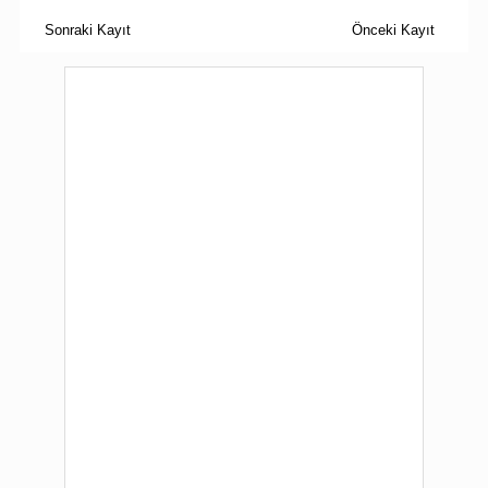
Sonraki Kayıt
Önceki Kayıt