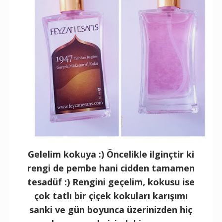
Gelelim kokuya :) Öncelikle ilginçtir ki
rengi de pembe hani cidden tamamen
tesadüf :) Rengini geçelim, kokusu ise
çok tatlı bir çiçek kokuları karışımı
sanki ve gün boyunca üzerinizden hiç