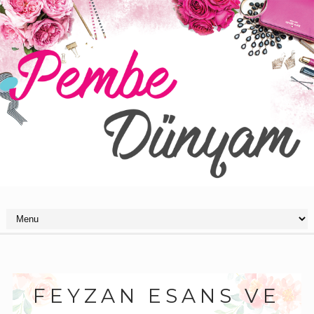
FEYZAN ESANS VE