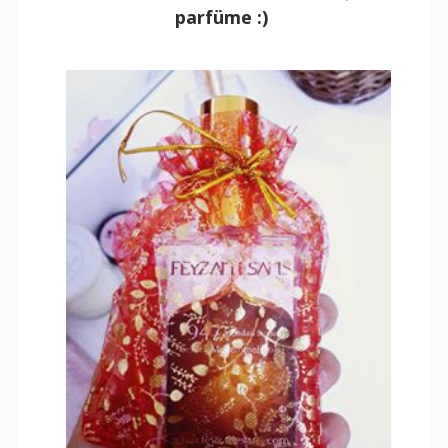
parfüme :)