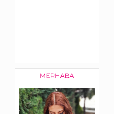
MERHABA